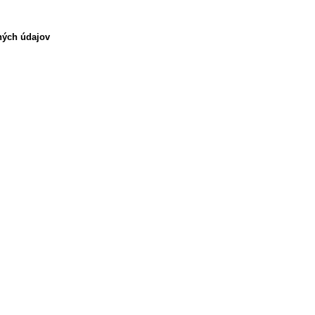
bných údajov