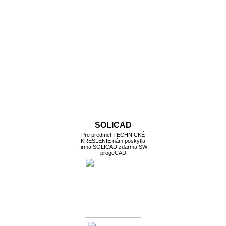
SOLICAD
Pre predmet TECHNICKÉ
KRESLENIE nám poskytla
firma SOLICAD zdarma SW
progeCAD