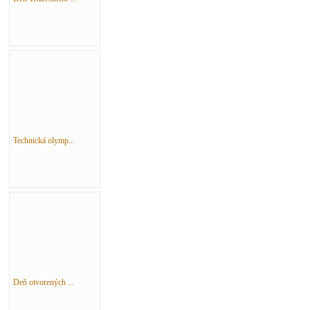
Technická olymp...
Deň otvorených ...