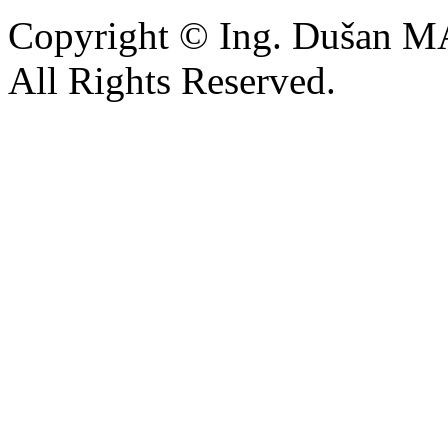
Copyright © Ing. Dušan 
All Rights Reserved.