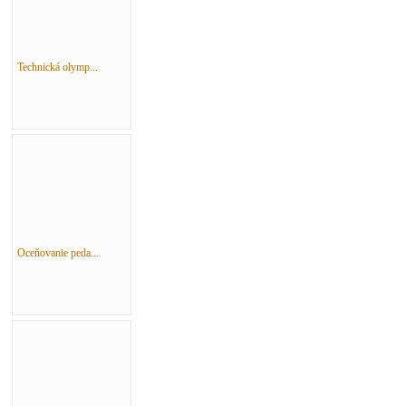
Technická olymp...
Oceňovanie peda...