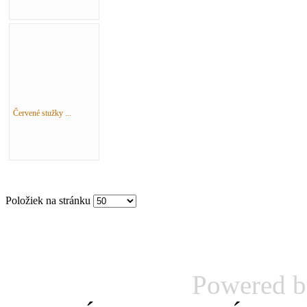
Červené stužky ...
Položiek na stránku
Powered 