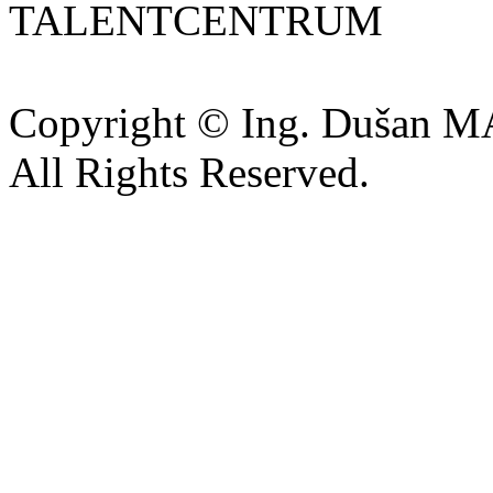
TALENTCENTRUM
Copyright © Ing. Dušan 
All Rights Reserved.