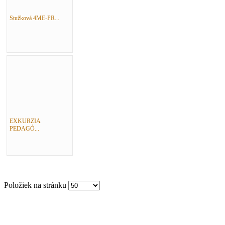
Stužková 4ME-PR...
EXKURZIA
PEDAGÓ...
Položiek na stránku