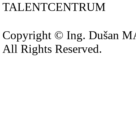
TALENTCENTRUM
Copyright © Ing. Dušan 
All Rights Reserved.